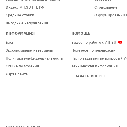
Индекс ATI.SU FTL РФ
Страхование
Средние ставки
О формировании 
Выгодные направления
ИНФОРМАЦИЯ
ПОМОЩЬ
Блог
Видео по работе с ATI.SU
Эксклюзивные материалы
Полезное по перевозкам
Политика конфиденциальности
Часто задаваемые вопросы (FA
Общие положения
Техническая информация
Карта сайта
ЗАДАТЬ ВОПРОС