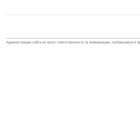
Администрация сайта не несет ответственности за информацию, публикуемую в ф