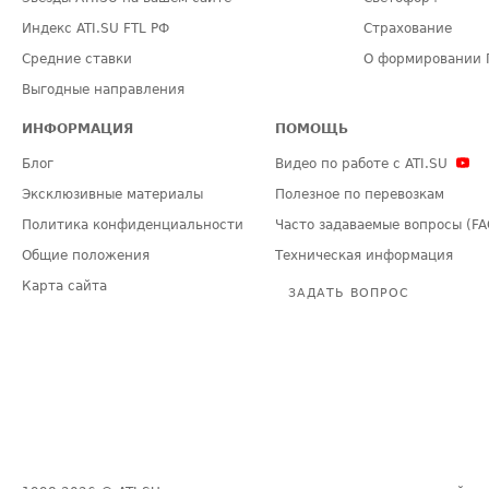
Индекс ATI.SU FTL РФ
Страхование
Средние ставки
О формировании 
Выгодные направления
ИНФОРМАЦИЯ
ПОМОЩЬ
Блог
Видео по работе с ATI.SU
Эксклюзивные материалы
Полезное по перевозкам
Политика конфиденциальности
Часто задаваемые вопросы (FA
Общие положения
Техническая информация
Карта сайта
ЗАДАТЬ ВОПРОС