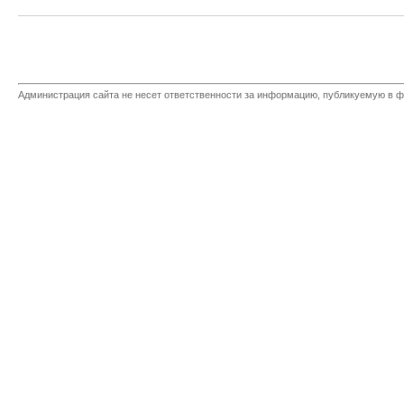
Администрация сайта не несет ответственности за информацию, публикуемую в ф