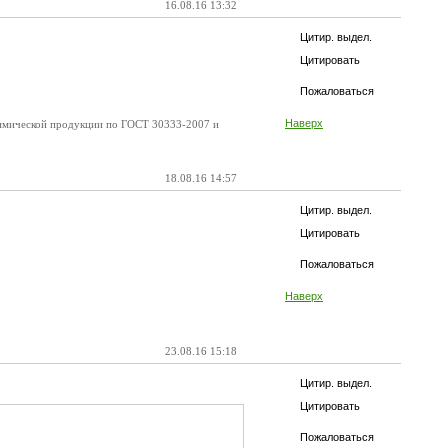
16.08.16 13:32
Цитир. выдел.
Цитировать
Пожаловаться
Наверх
 химической продукции по ГОСТ 30333-2007 и
18.08.16 14:57
Цитир. выдел.
Цитировать
Пожаловаться
Наверх
23.08.16 15:18
Цитир. выдел.
Цитировать
Пожаловаться