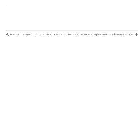
Администрация сайта не несет ответственности за информацию, публикуемую в ф