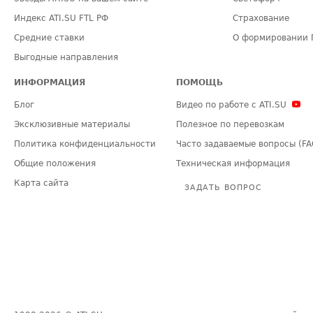
Индекс ATI.SU FTL РФ
Страхование
Средние ставки
О формировании 
Выгодные направления
ИНФОРМАЦИЯ
ПОМОЩЬ
Блог
Видео по работе с ATI.SU
Эксклюзивные материалы
Полезное по перевозкам
Политика конфиденциальности
Часто задаваемые вопросы (FA
Общие положения
Техническая информация
Карта сайта
ЗАДАТЬ ВОПРОС