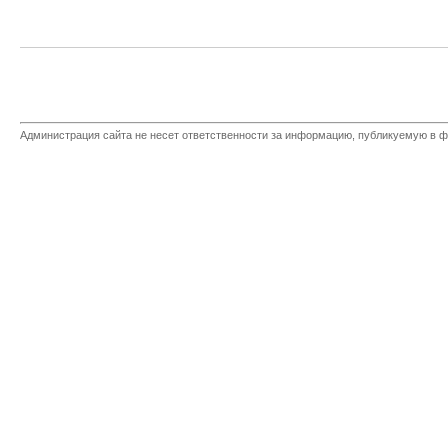
Администрация сайта не несет ответственности за информацию, публикуемую в ф