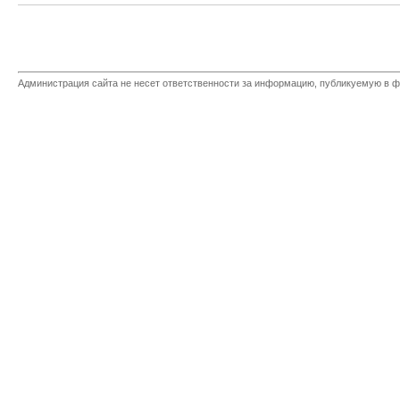
Администрация сайта не несет ответственности за информацию, публикуемую в ф