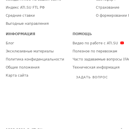
Индекс ATI.SU FTL РФ
Страхование
Средние ставки
О формировании 
Выгодные направления
ИНФОРМАЦИЯ
ПОМОЩЬ
Блог
Видео по работе с ATI.SU
Эксклюзивные материалы
Полезное по перевозкам
Политика конфиденциальности
Часто задаваемые вопросы (FA
Общие положения
Техническая информация
Карта сайта
ЗАДАТЬ ВОПРОС