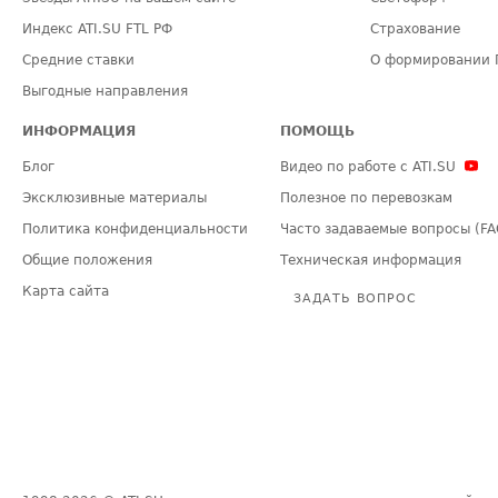
Индекс ATI.SU FTL РФ
Страхование
Средние ставки
О формировании 
Выгодные направления
ИНФОРМАЦИЯ
ПОМОЩЬ
Блог
Видео по работе с ATI.SU
Эксклюзивные материалы
Полезное по перевозкам
Политика конфиденциальности
Часто задаваемые вопросы (FA
Общие положения
Техническая информация
Карта сайта
ЗАДАТЬ ВОПРОС