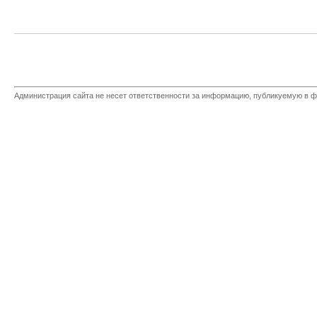
Администрация сайта не несет ответственности за информацию, публикуемую в ф