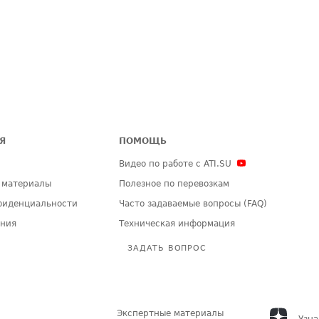
Я
ПОМОЩЬ
Видео по работе с ATI.SU
 материалы
Полезное по перевозкам
фиденциальности
Часто задаваемые вопросы (FAQ)
ения
Техническая информация
ЗАДАТЬ ВОПРОС
Экспертные материалы