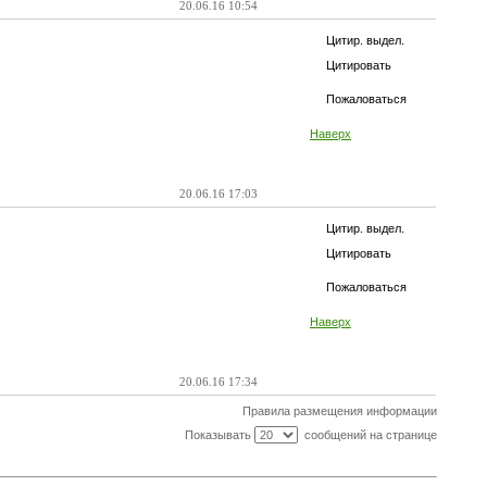
20.06.16 10:54
Цитир. выдел.
Цитировать
Пожаловаться
Наверх
20.06.16 17:03
Цитир. выдел.
Цитировать
Пожаловаться
Наверх
20.06.16 17:34
Правила размещения информации
Показывать
сообщений на странице