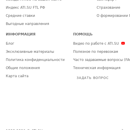
Индекс ATI.SU FTL РФ
Страхование
Средние ставки
О формировании 
Выгодные направления
ИНФОРМАЦИЯ
ПОМОЩЬ
Блог
Видео по работе с ATI.SU
Эксклюзивные материалы
Полезное по перевозкам
Политика конфиденциальности
Часто задаваемые вопросы (FA
Общие положения
Техническая информация
Карта сайта
ЗАДАТЬ ВОПРОС