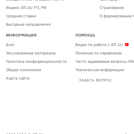
Индекс ATI.SU FTL РФ
Страхование
Средние ставки
О формировании 
Выгодные направления
ИНФОРМАЦИЯ
ПОМОЩЬ
Блог
Видео по работе с ATI.SU
Эксклюзивные материалы
Полезное по перевозкам
Политика конфиденциальности
Часто задаваемые вопросы (FA
Общие положения
Техническая информация
Карта сайта
ЗАДАТЬ ВОПРОС