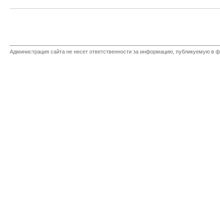
Администрация сайта не несет ответственности за информацию, публикуемую в ф