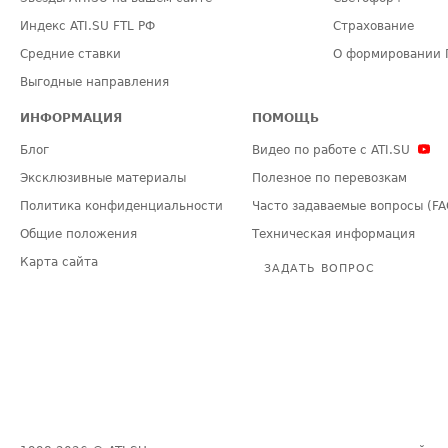
Индекс ATI.SU FTL РФ
Страхование
Средние ставки
О формировании 
Выгодные направления
ИНФОРМАЦИЯ
ПОМОЩЬ
Блог
Видео по работе с ATI.SU
Эксклюзивные материалы
Полезное по перевозкам
Политика конфиденциальности
Часто задаваемые вопросы (FA
Общие положения
Техническая информация
Карта сайта
ЗАДАТЬ ВОПРОС