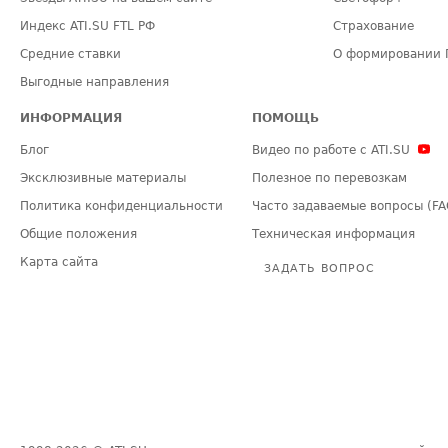
Индекс ATI.SU FTL РФ
Страхование
Средние ставки
О формировании 
Выгодные направления
ИНФОРМАЦИЯ
ПОМОЩЬ
Блог
Видео по работе с ATI.SU
Эксклюзивные материалы
Полезное по перевозкам
Политика конфиденциальности
Часто задаваемые вопросы (FA
Общие положения
Техническая информация
Карта сайта
ЗАДАТЬ ВОПРОС