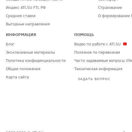
Индекс ATI.SU FTL РФ
Страхование
Средние ставки
О формировании 
Выгодные направления
ИНФОРМАЦИЯ
ПОМОЩЬ
Блог
Видео по работе с ATI.SU
Эксклюзивные материалы
Полезное по перевозкам
Политика конфиденциальности
Часто задаваемые вопросы (FA
Общие положения
Техническая информация
Карта сайта
ЗАДАТЬ ВОПРОС