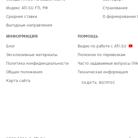
Индекс ATI.SU FTL РФ
Страхование
Средние ставки
О формировании 
Выгодные направления
ИНФОРМАЦИЯ
ПОМОЩЬ
Блог
Видео по работе с ATI.SU
Эксклюзивные материалы
Полезное по перевозкам
Политика конфиденциальности
Часто задаваемые вопросы (FA
Общие положения
Техническая информация
Карта сайта
ЗАДАТЬ ВОПРОС