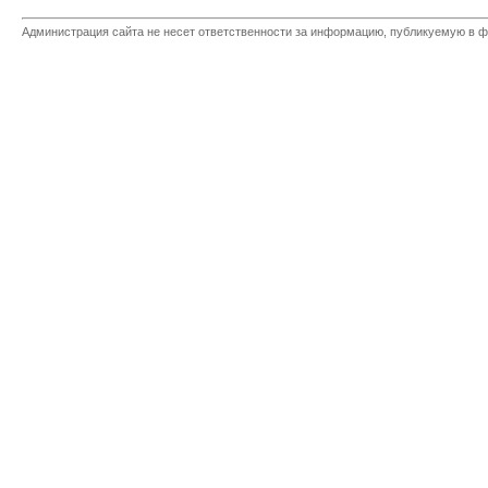
Администрация сайта не несет ответственности за информацию, публикуемую в ф