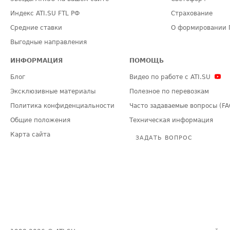
Индекс ATI.SU FTL РФ
Страхование
Средние ставки
О формировании 
Выгодные направления
ИНФОРМАЦИЯ
ПОМОЩЬ
Блог
Видео по работе с ATI.SU
Эксклюзивные материалы
Полезное по перевозкам
Политика конфиденциальности
Часто задаваемые вопросы (FA
Общие положения
Техническая информация
Карта сайта
ЗАДАТЬ ВОПРОС