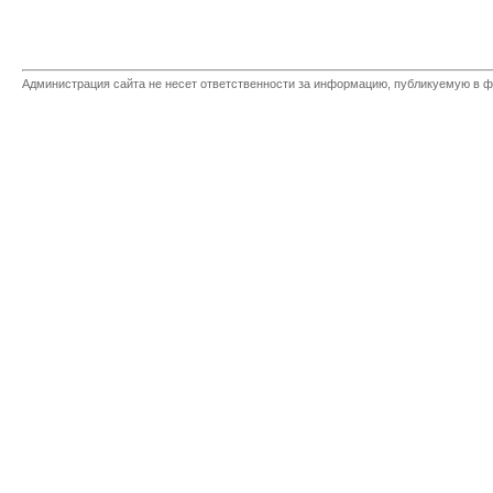
Администрация сайта не несет ответственности за информацию, публикуемую в ф