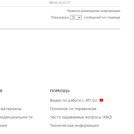
08.03.15 21:17
Правила размещения информации
Показывать
сообщений на странице
Я
ПОМОЩЬ
Видео по работе с ATI.SU
 материалы
Полезное по перевозкам
фиденциальности
Часто задаваемые вопросы (FAQ)
ения
Техническая информация