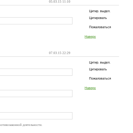
05.03.15 11:10
Цитир. выдел.
Цитировать
Пожаловаться
Наверх
07.03.15 22:29
Цитир. выдел.
Цитировать
Пожаловаться
Наверх
ротивозаконной деятельности.