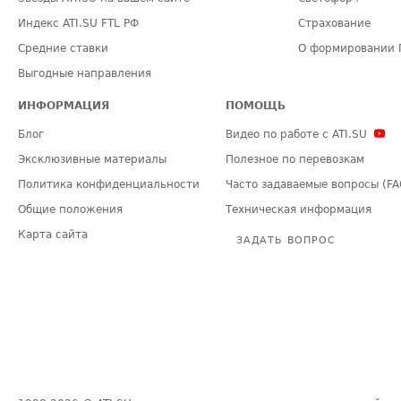
Индекс ATI.SU FTL РФ
Страхование
Средние ставки
О формировании 
Выгодные направления
ИНФОРМАЦИЯ
ПОМОЩЬ
Блог
Видео по работе с ATI.SU
Эксклюзивные материалы
Полезное по перевозкам
Политика конфиденциальности
Часто задаваемые вопросы (FA
Общие положения
Техническая информация
Карта сайта
ЗАДАТЬ ВОПРОС