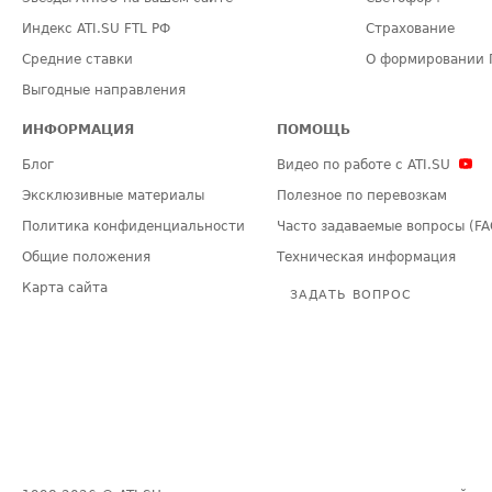
Индекс ATI.SU FTL РФ
Страхование
Средние ставки
О формировании 
Выгодные направления
ИНФОРМАЦИЯ
ПОМОЩЬ
Блог
Видео по работе с ATI.SU
Эксклюзивные материалы
Полезное по перевозкам
Политика конфиденциальности
Часто задаваемые вопросы (FA
Общие положения
Техническая информация
Карта сайта
ЗАДАТЬ ВОПРОС