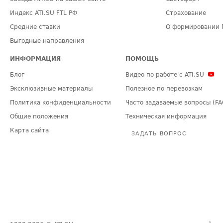
Индекс ATI.SU FTL РФ
Страхование
Средние ставки
О формировании 
Выгодные направления
ИНФОРМАЦИЯ
ПОМОЩЬ
Блог
Видео по работе с ATI.SU
Эксклюзивные материалы
Полезное по перевозкам
Политика конфиденциальности
Часто задаваемые вопросы (FA
Общие положения
Техническая информация
Карта сайта
ЗАДАТЬ ВОПРОС