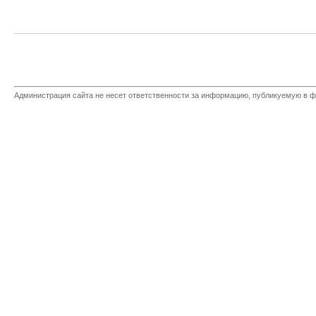
Администрация сайта не несет ответственности за информацию, публикуемую в ф