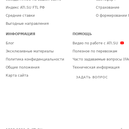
Индекс ATI.SU FTL РФ
Страхование
Средние ставки
О формировании 
Выгодные направления
ИНФОРМАЦИЯ
ПОМОЩЬ
Блог
Видео по работе с ATI.SU
Эксклюзивные материалы
Полезное по перевозкам
Политика конфиденциальности
Часто задаваемые вопросы (FA
Общие положения
Техническая информация
Карта сайта
ЗАДАТЬ ВОПРОС