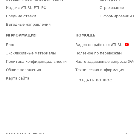
Индекс ATI.SU FTL РФ
Страхование
Средние ставки
О формировании 
Выгодные направления
ИНФОРМАЦИЯ
ПОМОЩЬ
Блог
Видео по работе с ATI.SU
Эксклюзивные материалы
Полезное по перевозкам
Политика конфиденциальности
Часто задаваемые вопросы (FA
Общие положения
Техническая информация
Карта сайта
ЗАДАТЬ ВОПРОС