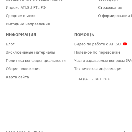
Индекс ATI.SU FTL РФ
Страхование
Средние ставки
О формировании 
Выгодные направления
ИНФОРМАЦИЯ
ПОМОЩЬ
Блог
Видео по работе с ATI.SU
Эксклюзивные материалы
Полезное по перевозкам
Политика конфиденциальности
Часто задаваемые вопросы (FA
Общие положения
Техническая информация
Карта сайта
ЗАДАТЬ ВОПРОС