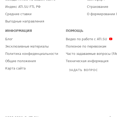
Индекс ATI.SU FTL РФ
Страхование
Средние ставки
О формировании 
Выгодные направления
ИНФОРМАЦИЯ
ПОМОЩЬ
Блог
Видео по работе с ATI.SU
Эксклюзивные материалы
Полезное по перевозкам
Политика конфиденциальности
Часто задаваемые вопросы (FA
Общие положения
Техническая информация
Карта сайта
ЗАДАТЬ ВОПРОС