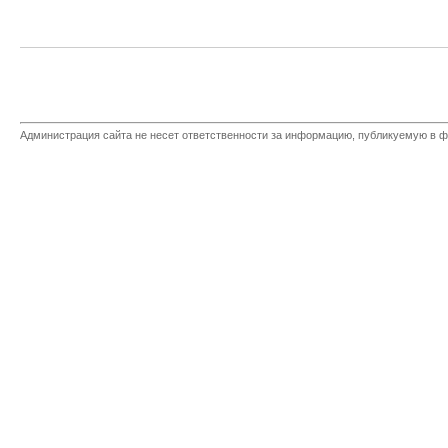
Администрация сайта не несет ответственности за информацию, публикуемую в ф