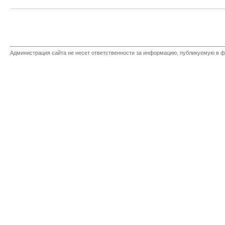
Администрация сайта не несет ответственности за информацию, публикуемую в ф