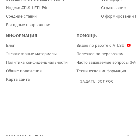
Индекс ATI.SU FTL РФ
Страхование
Средние ставки
О формировании 
Выгодные направления
ИНФОРМАЦИЯ
ПОМОЩЬ
Блог
Видео по работе с ATI.SU
Эксклюзивные материалы
Полезное по перевозкам
Политика конфиденциальности
Часто задаваемые вопросы (FA
Общие положения
Техническая информация
Карта сайта
ЗАДАТЬ ВОПРОС