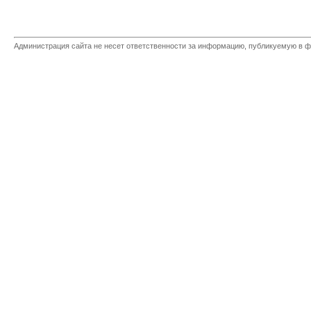
Администрация сайта не несет ответственности за информацию, публикуемую в ф