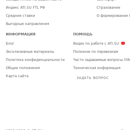
Индекс ATI.SU FTL РФ
Страхование
Средние ставки
О формировании 
Выгодные направления
ИНФОРМАЦИЯ
ПОМОЩЬ
Блог
Видео по работе с ATI.SU
Эксклюзивные материалы
Полезное по перевозкам
Политика конфиденциальности
Часто задаваемые вопросы (FA
Общие положения
Техническая информация
Карта сайта
ЗАДАТЬ ВОПРОС