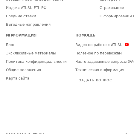
Индекс ATI.SU FTL РФ
Страхование
Средние ставки
О формировании 
Выгодные направления
ИНФОРМАЦИЯ
ПОМОЩЬ
Блог
Видео по работе с ATI.SU
Эксклюзивные материалы
Полезное по перевозкам
Политика конфиденциальности
Часто задаваемые вопросы (FA
Общие положения
Техническая информация
Карта сайта
ЗАДАТЬ ВОПРОС