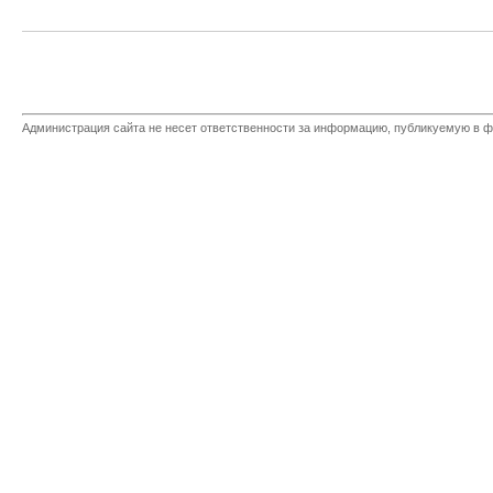
Администрация сайта не несет ответственности за информацию, публикуемую в ф