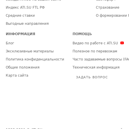
Индекс ATI.SU FTL РФ
Страхование
Средние ставки
О формировании 
Выгодные направления
ИНФОРМАЦИЯ
ПОМОЩЬ
Блог
Видео по работе с ATI.SU
Эксклюзивные материалы
Полезное по перевозкам
Политика конфиденциальности
Часто задаваемые вопросы (FA
Общие положения
Техническая информация
Карта сайта
ЗАДАТЬ ВОПРОС