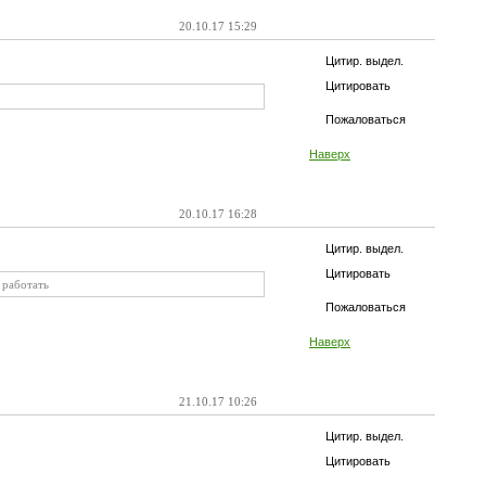
20.10.17 15:29
Цитир. выдел.
Цитировать
Пожаловаться
Наверх
20.10.17 16:28
Цитир. выдел.
Цитировать
 работать
Пожаловаться
Наверх
21.10.17 10:26
Цитир. выдел.
Цитировать