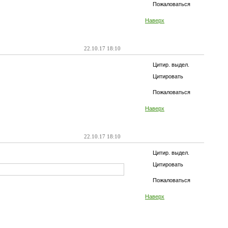
Пожаловаться
Наверх
22.10.17 18:10
Цитир. выдел.
Цитировать
Пожаловаться
Наверх
22.10.17 18:10
Цитир. выдел.
Цитировать
Пожаловаться
Наверх