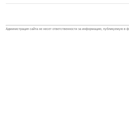
Администрация сайта не несет ответственности за информацию, публикуемую в ф