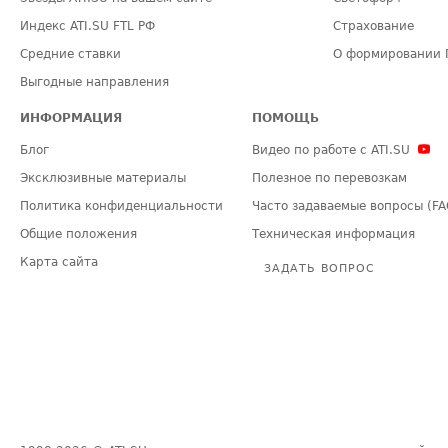
Индекс ATI.SU FTL РФ
Страхование
Средние ставки
О формировании 
Выгодные направления
ИНФОРМАЦИЯ
ПОМОЩЬ
Блог
Видео по работе с ATI.SU
Эксклюзивные материалы
Полезное по перевозкам
Политика конфиденциальности
Часто задаваемые вопросы (FA
Общие положения
Техническая информация
Карта сайта
ЗАДАТЬ ВОПРОС