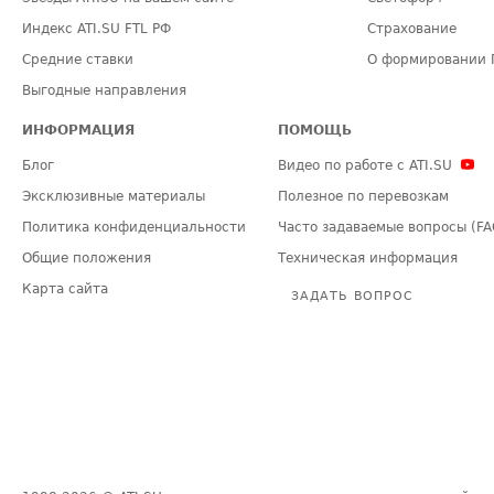
Индекс ATI.SU FTL РФ
Страхование
Средние ставки
О формировании 
Выгодные направления
ИНФОРМАЦИЯ
ПОМОЩЬ
Блог
Видео по работе с ATI.SU
Эксклюзивные материалы
Полезное по перевозкам
Политика конфиденциальности
Часто задаваемые вопросы (FA
Общие положения
Техническая информация
Карта сайта
ЗАДАТЬ ВОПРОС