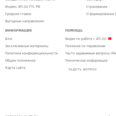
Индекс ATI.SU FTL РФ
Страхование
Средние ставки
О формировании 
Выгодные направления
ИНФОРМАЦИЯ
ПОМОЩЬ
Блог
Видео по работе с ATI.SU
Эксклюзивные материалы
Полезное по перевозкам
Политика конфиденциальности
Часто задаваемые вопросы (FA
Общие положения
Техническая информация
Карта сайта
ЗАДАТЬ ВОПРОС