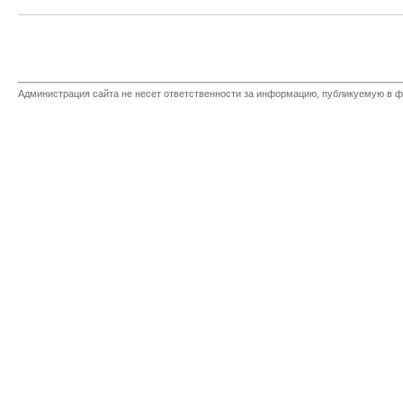
Администрация сайта не несет ответственности за информацию, публикуемую в ф