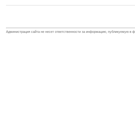
Администрация сайта не несет ответственности за информацию, публикуемую в ф