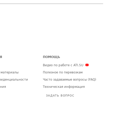
Я
ПОМОЩЬ
Видео по работе с ATI.SU
 материалы
Полезное по перевозкам
фиденциальности
Часто задаваемые вопросы (FAQ)
ения
Техническая информация
ЗАДАТЬ ВОПРОС