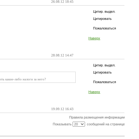
26.08.12 18:45
Цитир. выдел.
Цитировать
Пожаловаться
Наверх
28.08.12 14:47
Цитир. выдел.
Цитировать
ть какие-либо налоги за него?
Пожаловаться
Наверх
19.09.12 16:43
Правила размещения информации
Показывать
сообщений на странице