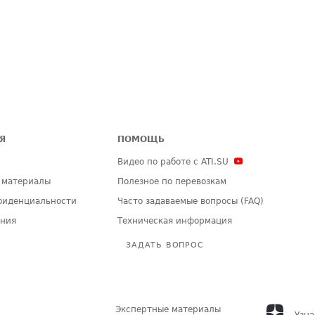
Я
ПОМОЩЬ
Видео по работе с ATI.SU
 материалы
Полезное по перевозкам
фиденциальности
Часто задаваемые вопросы (FAQ)
ения
Техническая информация
ЗАДАТЬ ВОПРОС
Экспертные материалы