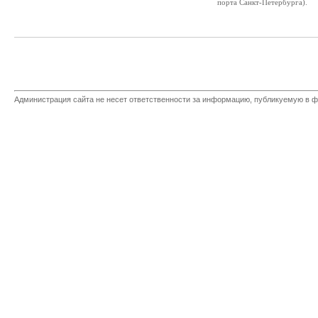
порта Санкт-Петербурга).
Администрация сайта не несет ответственности за информацию, публикуемую в ф