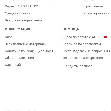
Индекс ATI.SU FTL РФ
Страхование
Средние ставки
О формировании 
Выгодные направления
ИНФОРМАЦИЯ
ПОМОЩЬ
Блог
Видео по работе с ATI.SU
Эксклюзивные материалы
Полезное по перевозкам
Политика конфиденциальности
Часто задаваемые вопросы (FA
Общие положения
Техническая информация
Карта сайта
ЗАДАТЬ ВОПРОС