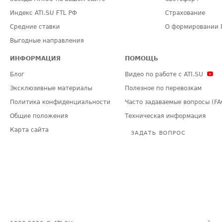
Индекс ATI.SU FTL РФ
Страхование
Средние ставки
О формировании 
Выгодные направления
ИНФОРМАЦИЯ
ПОМОЩЬ
Блог
Видео по работе с ATI.SU
Эксклюзивные материалы
Полезное по перевозкам
Политика конфиденциальности
Часто задаваемые вопросы (FA
Общие положения
Техническая информация
Карта сайта
ЗАДАТЬ ВОПРОС