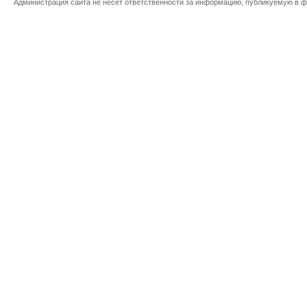
Администрация сайта не несет ответственности за информацию, публикуемую в ф