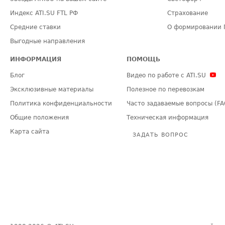
Индекс ATI.SU FTL РФ
Страхование
Средние ставки
О формировании 
Выгодные направления
ИНФОРМАЦИЯ
ПОМОЩЬ
Блог
Видео по работе с ATI.SU
Эксклюзивные материалы
Полезное по перевозкам
Политика конфиденциальности
Часто задаваемые вопросы (FA
Общие положения
Техническая информация
Карта сайта
ЗАДАТЬ ВОПРОС