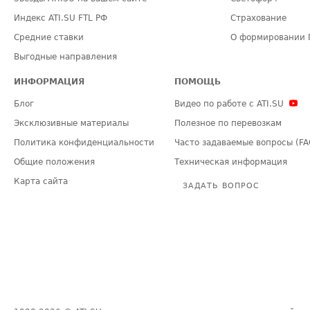
Индекс ATI.SU FTL РФ
Страхование
Средние ставки
О формировании 
Выгодные направления
ИНФОРМАЦИЯ
ПОМОЩЬ
Блог
Видео по работе с ATI.SU
Эксклюзивные материалы
Полезное по перевозкам
Политика конфиденциальности
Часто задаваемые вопросы (FA
Общие положения
Техническая информация
Карта сайта
ЗАДАТЬ ВОПРОС