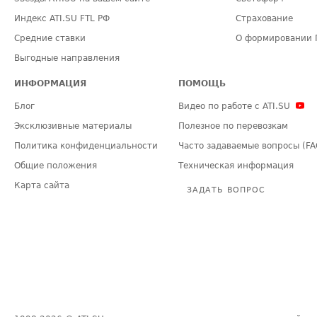
Индекс ATI.SU FTL РФ
Страхование
Средние ставки
О формировании 
Выгодные направления
ИНФОРМАЦИЯ
ПОМОЩЬ
Блог
Видео по работе с ATI.SU
Эксклюзивные материалы
Полезное по перевозкам
Политика конфиденциальности
Часто задаваемые вопросы (FA
Общие положения
Техническая информация
Карта сайта
ЗАДАТЬ ВОПРОС