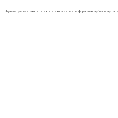
Администрация сайта не несет ответственности за информацию, публикуемую в ф