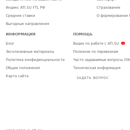
Индекс ATI.SU FTL РФ
Страхование
Средние ставки
О формировании 
Выгодные направления
ИНФОРМАЦИЯ
ПОМОЩЬ
Блог
Видео по работе с ATI.SU
Эксклюзивные материалы
Полезное по перевозкам
Политика конфиденциальности
Часто задаваемые вопросы (FA
Общие положения
Техническая информация
Карта сайта
ЗАДАТЬ ВОПРОС