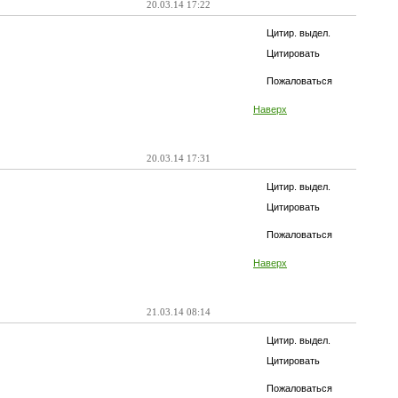
20.03.14 17:22
Цитир. выдел.
Цитировать
Пожаловаться
Наверх
20.03.14 17:31
Цитир. выдел.
Цитировать
Пожаловаться
Наверх
21.03.14 08:14
Цитир. выдел.
Цитировать
Пожаловаться