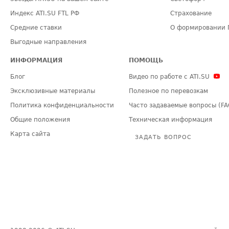
Индекс ATI.SU FTL РФ
Страхование
Средние ставки
О формировании 
Выгодные направления
ИНФОРМАЦИЯ
ПОМОЩЬ
Блог
Видео по работе с ATI.SU
Эксклюзивные материалы
Полезное по перевозкам
Политика конфиденциальности
Часто задаваемые вопросы (FA
Общие положения
Техническая информация
Карта сайта
ЗАДАТЬ ВОПРОС