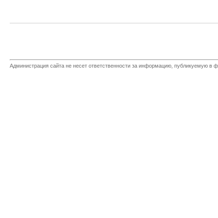
Администрация сайта не несет ответственности за информацию, публикуемую в ф