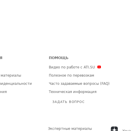
Я
ПОМОЩЬ
Видео по работе с ATI.SU
 материалы
Полезное по перевозкам
фиденциальности
Часто задаваемые вопросы (FAQ)
ения
Техническая информация
ЗАДАТЬ ВОПРОС
Экспертные материалы