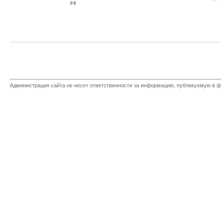
#4
Администрация сайта не несет ответственности за информацию, публикуемую в ф