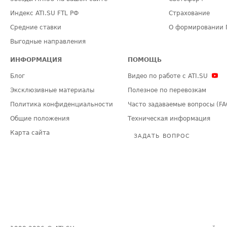
Индекс ATI.SU FTL РФ
Страхование
Средние ставки
О формировании 
Выгодные направления
ИНФОРМАЦИЯ
ПОМОЩЬ
Блог
Видео по работе с ATI.SU
Эксклюзивные материалы
Полезное по перевозкам
Политика конфиденциальности
Часто задаваемые вопросы (FA
Общие положения
Техническая информация
Карта сайта
ЗАДАТЬ ВОПРОС